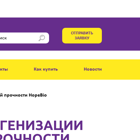
ОТПРАВИТЬ
ЗАЯВКУ
акты
Как купить
Новости
й прочности HopeBio
ОГЕНИЗАЦИИ
РОЧНОСТИ