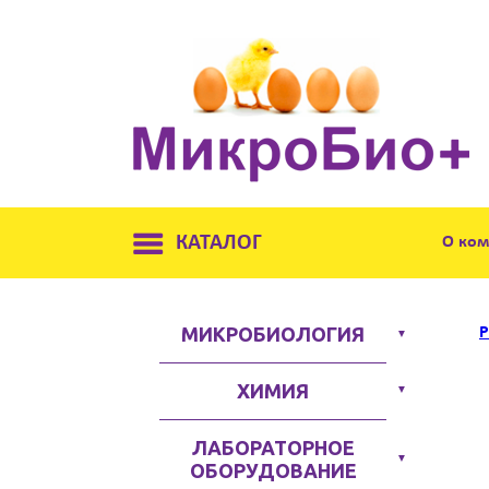
КАТАЛОГ
О ко
МИКРОБИОЛОГИЯ
Р
▼
ХИМИЯ
▼
ЛАБОРАТОРНОЕ
▼
ОБОРУДОВАНИЕ