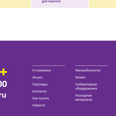
для пакетов
О компании
Микробиология
Акции
Химия
00
Партнеры
Лабораторное
оборудование
Контакты
ru
Расходные
Как купить
материалы
Новости